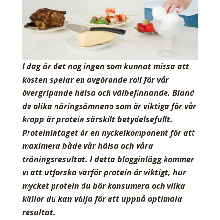
I dag är det nog ingen som kunnat missa att
kosten spelar en avgörande roll för vår
övergripande hälsa och välbefinnande. Bland
de olika näringsämnena som är viktiga för vår
kropp är protein särskilt betydelsefullt.
Proteinintaget är en nyckelkomponent för att
maximera både vår hälsa och våra
träningsresultat. I detta blogginlägg kommer
vi att utforska varför protein är viktigt, hur
mycket protein du bör konsumera och vilka
källor du kan välja för att uppnå optimala
resultat.