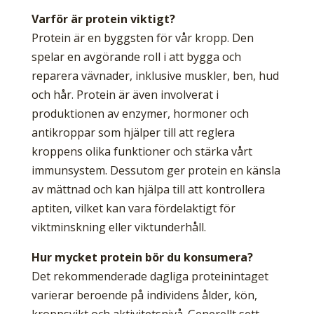
Varför är protein viktigt?
Protein är en byggsten för vår kropp. Den
spelar en avgörande roll i att bygga och
reparera vävnader, inklusive muskler, ben, hud
och hår. Protein är även involverat i
produktionen av enzymer, hormoner och
antikroppar som hjälper till att reglera
kroppens olika funktioner och stärka vårt
immunsystem. Dessutom ger protein en känsla
av mättnad och kan hjälpa till att kontrollera
aptiten, vilket kan vara fördelaktigt för
viktminskning eller viktunderhåll.
Hur mycket protein bör du konsumera?
Det rekommenderade dagliga proteinintaget
varierar beroende på individens ålder, kön,