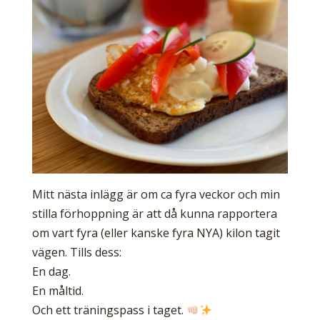
Mitt nästa inlägg är om ca fyra veckor och min
stilla förhoppning är att då kunna rapportera
om vart fyra (eller kanske fyra NYA) kilon tagit
vägen. Tills dess:
En dag.
En måltid.
Och ett träningspass i taget.