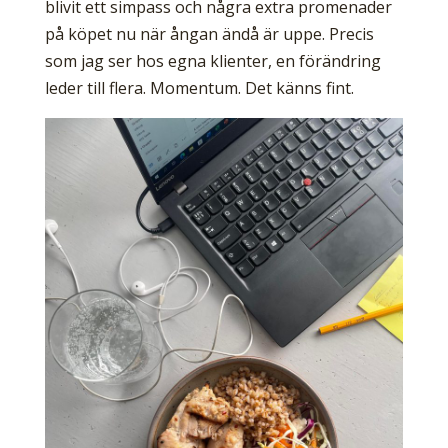
blivit ett simpass och några extra promenader
på köpet nu när ångan ändå är uppe. Precis
som jag ser hos egna klienter, en förändring
leder till flera. Momentum. Det känns fint.