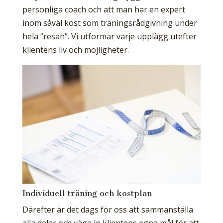
personliga coach och att man har en expert
inom såväl kost som träningsrådgivning under
hela “resan”. Vi utformar varje upplägg utefter
klientens liv och möjligheter.
Individuell träning och kostplan
Därefter är det dags för oss att sammanställa