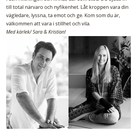
till total närvaro och nyfikenhet. Låt kroppen vara din
vägledare, lyssna, ta emot och ge. Kom som du är,
välkommen att vara i stillhet och vila.
Med kärlek/ Sara & Kristian!