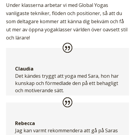
Under klasserna arbetar vi med Global Yogas
vanligaste tekniker, flöden och positioner, så att du
som deltagare kommer att känna dig bekväm och få
ut mer av öppna yogaklasser världen över oavsett stil
och lärare!
Claudia
Det kändes tryggt att yoga med Sara, hon har
kunskap och förmedlade den på ett behagligt
och motiverande sätt.
Rebecca
Jag kan varmt rekommendera att gå på Saras