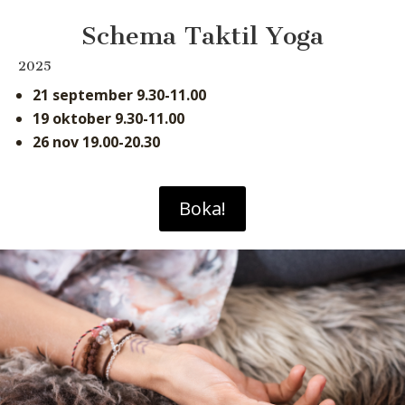
Schema Taktil Yoga
2025
21 september 9.30-11.00
19 oktober 9.30-11.00
26 nov 19.00-20.30
Boka!