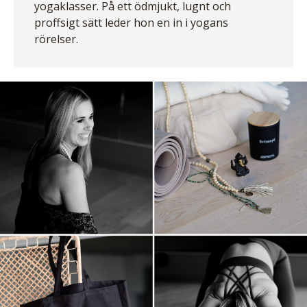
yogaklasser. På ett ödmjukt, lugnt och
proffsigt sätt leder hon en in i yogans
rörelser.