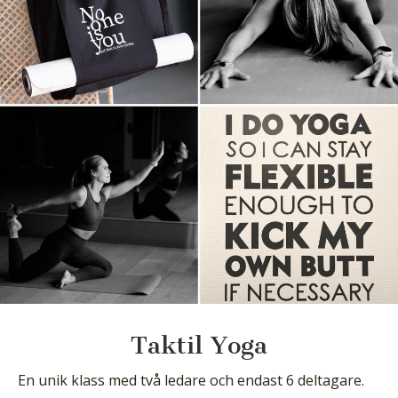
Taktil Yoga
En unik klass med två ledare och endast 6 deltagare.