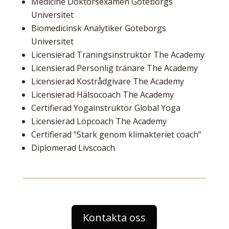
Medicine Doktorsexamen Göteborgs
Universitet
Biomedicinsk Analytiker Göteborgs
Universitet
Licensierad Träningsinstruktör The Academy
Licensierad Personlig tränare The Academy
Licensierad Kostrådgivare The Academy
Licensierad Hälsocoach The Academy
Certifierad Yogainstruktör Global Yoga
Licensierad Löpcoach The Academy
Certifierad “Stark genom klimakteriet coach”
Diplomerad Livscoach
Kontakta oss