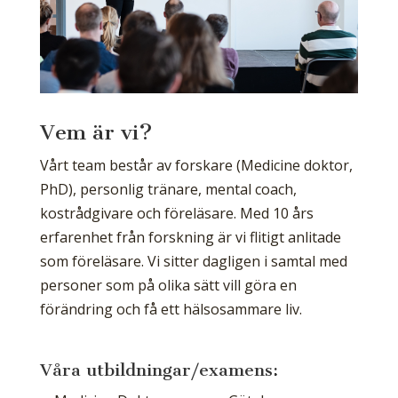
Vem är vi?
Vårt team består av forskare (Medicine doktor,
PhD), personlig tränare, mental coach,
kostrådgivare och föreläsare. Med 10 års
erfarenhet från forskning är vi flitigt anlitade
som föreläsare. Vi sitter dagligen i samtal med
personer som på olika sätt vill göra en
förändring och få ett hälsosammare liv.
Våra utbildningar/examens: