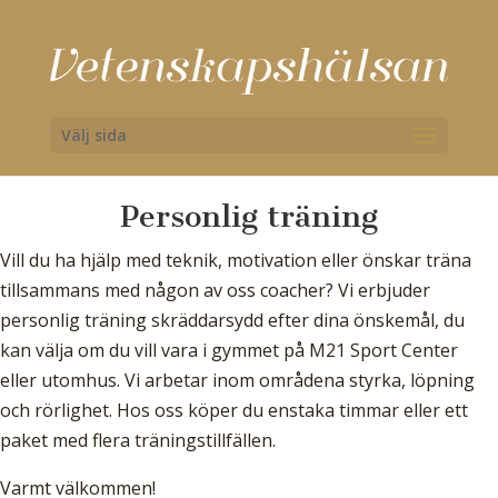
Välj sida
Personlig träning
Vill du ha hjälp med teknik, motivation eller önskar träna
tillsammans med någon av oss coacher? Vi erbjuder
personlig träning skräddarsydd efter dina önskemål, du
kan välja om du vill vara i gymmet på M21 Sport Center
eller utomhus. Vi arbetar inom områdena styrka, löpning
och rörlighet. Hos oss köper du enstaka timmar eller ett
paket med flera träningstillfällen.
Varmt välkommen!