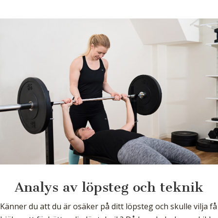
Analys av löpsteg och teknik
Känner du att du är osäker på ditt löpsteg och skulle vilja få