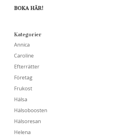
BOKA HÄR!
Kategorier
Annica
Caroline
Efterrätter
Företag
Frukost
Hälsa
Hälsoboosten
Hälsoresan
Helena