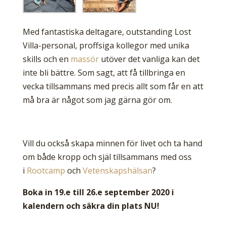
Med fantastiska deltagare, outstanding Lost
Villa-personal, proffsiga kollegor med unika
skills och en
massör
utöver det vanliga kan det
inte bli bättre. Som sagt, att få tillbringa en
vecka tillsammans med precis allt som får en att
må bra är något som jag gärna gör om.
Vill du också skapa minnen för livet och ta hand
om både kropp och själ tillsammans med oss
i
Rootcamp
och
Vetenskapshälsan
?
Boka in 19.e till 26.e september 2020 i
kalendern och säkra din plats NU!