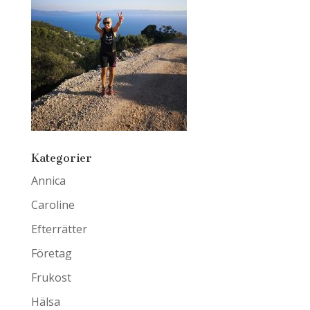
Kategorier
Annica
Caroline
Efterrätter
Företag
Frukost
Hälsa