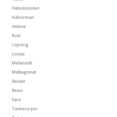
Hälsoboosten
Hälsoresan
Helena
Kost
Löpning
Louise
Mellanmål
Middagsmat
Recept
Resor
Sara
Tankevurpor