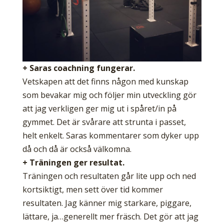
+ Saras coachning fungerar.
Vetskapen att det finns någon med kunskap
som bevakar mig och följer min utveckling gör
att jag verkligen ger mig ut i spåret/in på
gymmet. Det är svårare att strunta i passet,
helt enkelt. Saras kommentarer som dyker upp
då och då är också välkomna.
+ Träningen ger resultat.
Träningen och resultaten går lite upp och ned
kortsiktigt, men sett över tid kommer
resultaten. Jag känner mig starkare, piggare,
lättare, ja…generellt mer fräsch. Det gör att jag