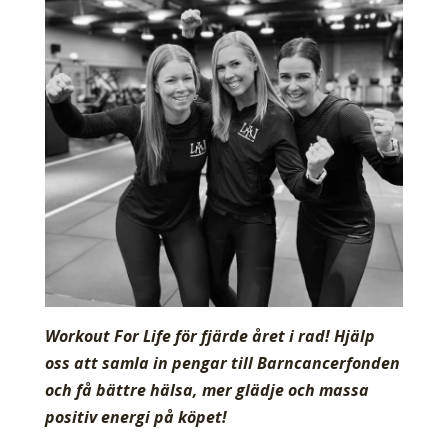
Workout For Life för fjärde året i rad!
Hjälp
oss att samla in pengar till Barncancerfonden
och få bättre hälsa, mer glädje och massa
positiv energi på köpet!