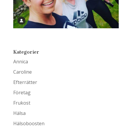
Kategorier
Annica
Caroline
Efterrätter
Företag
Frukost
Hälsa
Hälsoboosten