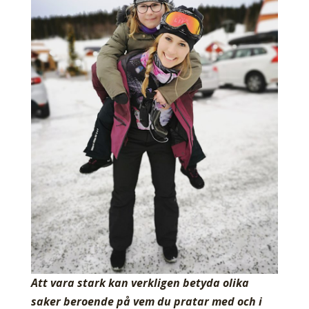
Att vara stark kan verkligen betyda olika
saker beroende på vem du pratar med och i