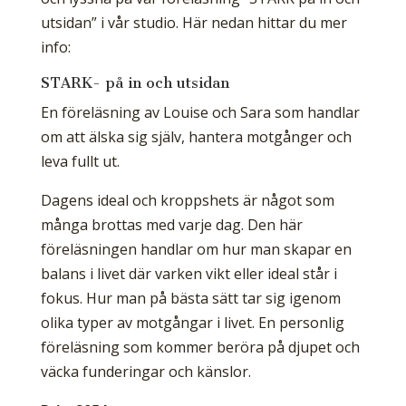
utsidan” i vår studio. Här nedan hittar du mer
info:
STARK- på in och utsidan
En föreläsning av Louise och Sara som handlar
om att älska sig själv, hantera motgånger och
leva fullt ut.
Dagens ideal och kroppshets är något som
många brottas med varje dag. Den här
föreläsningen handlar om hur man skapar en
balans i livet där varken vikt eller ideal står i
fokus. Hur man på bästa sätt tar sig igenom
olika typer av motgångar i livet. En personlig
föreläsning som kommer beröra på djupet och
väcka funderingar och känslor.