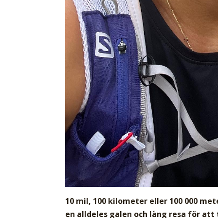
10 mil, 100 kilometer eller 100 000 met
en alldeles galen och lång resa för att 