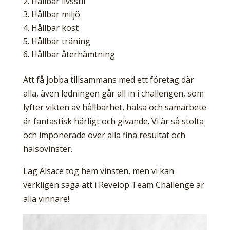
Hållbar livsstil
Hållbar miljö
Hållbar kost
Hållbar träning
Hållbar återhämtning
Att få jobba tillsammans med ett företag där
alla, även ledningen går all in i challengen, som
lyfter vikten av hållbarhet, hälsa och samarbete
är fantastisk härligt och givande. Vi är så stolta
och imponerade över alla fina resultat och
hälsovinster.
Lag Alsace tog hem vinsten, men vi kan
verkligen säga att i Revelop Team Challenge är
alla vinnare!