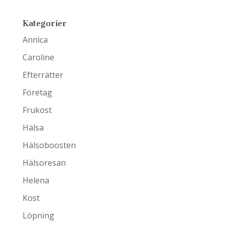
Kategorier
Annica
Caroline
Efterrätter
Företag
Frukost
Hälsa
Hälsoboosten
Hälsoresan
Helena
Kost
Löpning