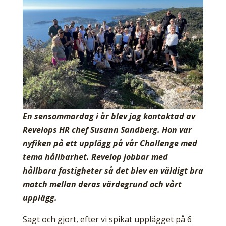
En sensommardag i år blev jag kontaktad av
Revelops HR chef Susann Sandberg. Hon var
nyfiken på ett upplägg på vår Challenge med
tema hållbarhet. Revelop jobbar med
hållbara fastigheter så det blev en väldigt bra
match mellan deras värdegrund och vårt
upplägg.
Sagt och gjort, efter vi spikat upplägget på 6