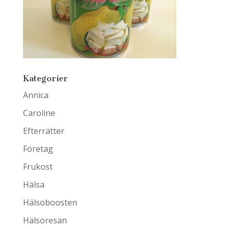
Kategorier
Annica
Caroline
Efterrätter
Företag
Frukost
Hälsa
Hälsoboosten
Hälsoresan