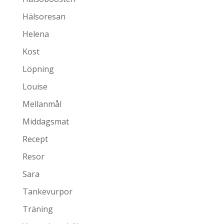
Hälsoresan
Helena
Kost
Löpning
Louise
Mellanmål
Middagsmat
Recept
Resor
Sara
Tankevurpor
Träning