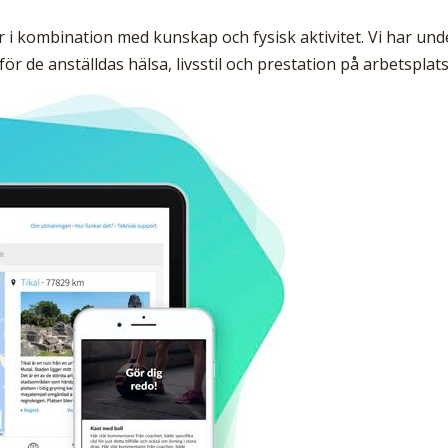
 i kombination med kunskap och fysisk aktivitet. Vi har und
för de anställdas hälsa, livsstil och prestation på arbetsplat