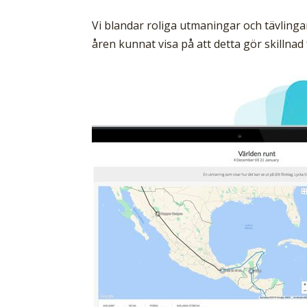
Vi
blandar roliga utmaningar och tävlingar
åren kunnat visa på att detta gör skillnad 