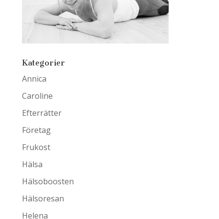
Kategorier
Annica
Caroline
Efterrätter
Företag
Frukost
Hälsa
Hälsoboosten
Hälsoresan
Helena