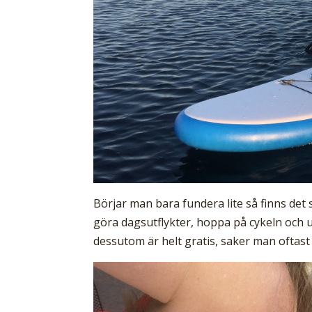
Börjar man bara fundera lite så finns det 
göra dagsutflykter, hoppa på cykeln och
dessutom är helt gratis, saker man oftast