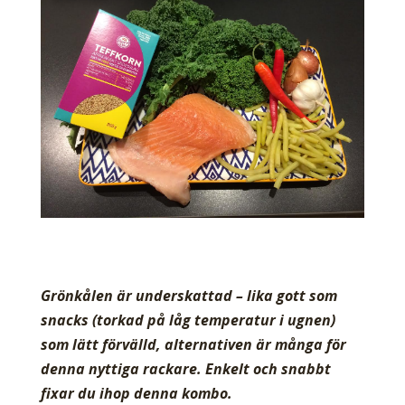
Grönkålen är underskattad – lika gott som
snacks (torkad på låg temperatur i ugnen)
som lätt förvälld, alternativen är många för
denna nyttiga rackare. Enkelt och snabbt
fixar du ihop denna kombo.