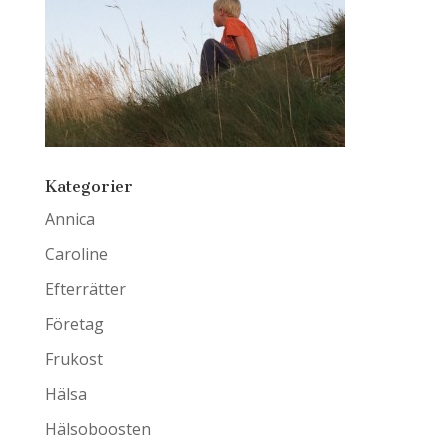
Kategorier
Annica
Caroline
Efterrätter
Företag
Frukost
Hälsa
Hälsoboosten