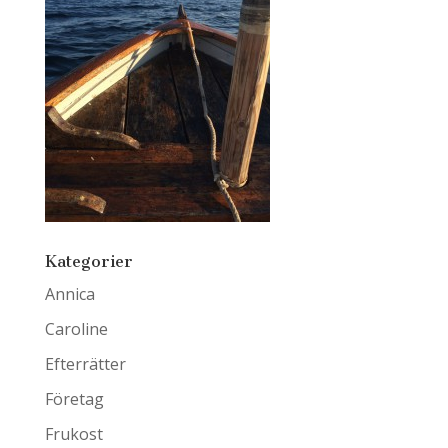
Kategorier
Annica
Caroline
Efterrätter
Företag
Frukost