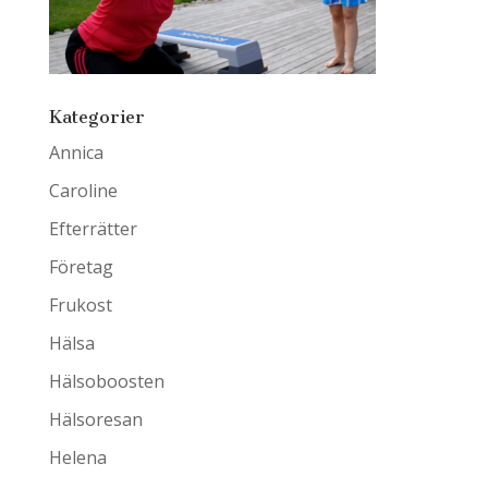
Kategorier
Annica
Caroline
Efterrätter
Företag
Frukost
Hälsa
Hälsoboosten
Hälsoresan
Helena