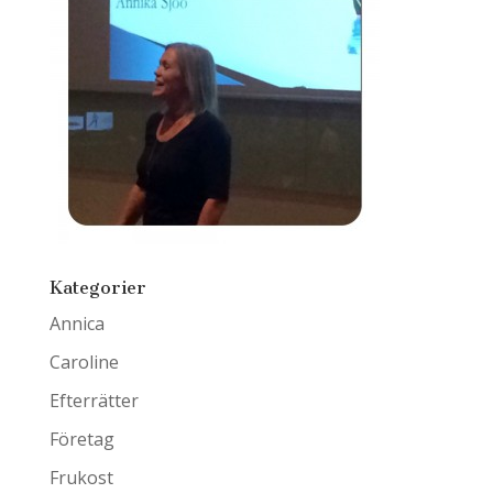
Kategorier
Annica
Caroline
Efterrätter
Företag
Frukost