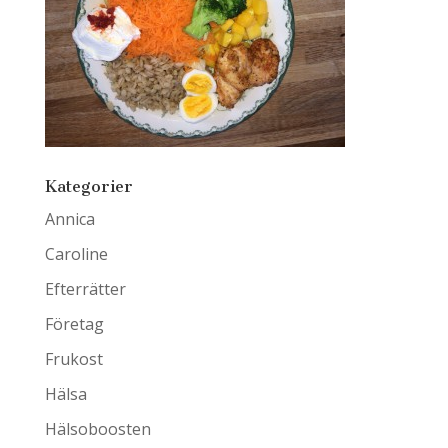
Kategorier
Annica
Caroline
Efterrätter
Företag
Frukost
Hälsa
Hälsoboosten