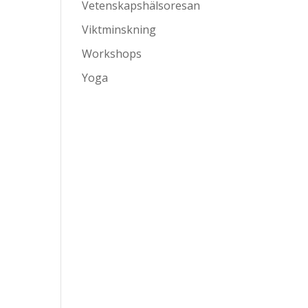
Vetenskapshälsoresan
Viktminskning
Workshops
Yoga