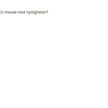
och maxad med nyttigheter?