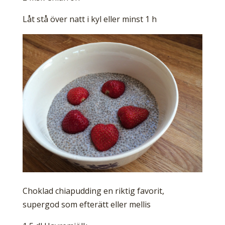
Låt stå över natt i kyl eller minst 1 h
Choklad chiapudding en riktig favorit,
supergod som efterätt eller mellis