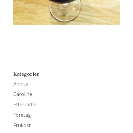
Kategorier
Annica
Caroline
Efterrätter
Företag
Frukost