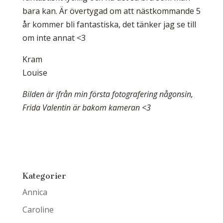
bara kan. Är övertygad om att nästkommande 5
år kommer bli fantastiska, det tänker jag se till
om inte annat <3
Kram
Louise
Bilden är ifrån min första fotografering någonsin,
Frida Valentin är bakom kameran <3
Kategorier
Annica
Caroline