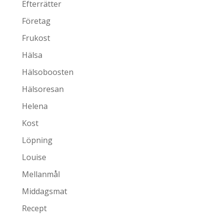
Efterrätter
Företag
Frukost
Hälsa
Hälsoboosten
Hälsoresan
Helena
Kost
Löpning
Louise
Mellanmål
Middagsmat
Recept