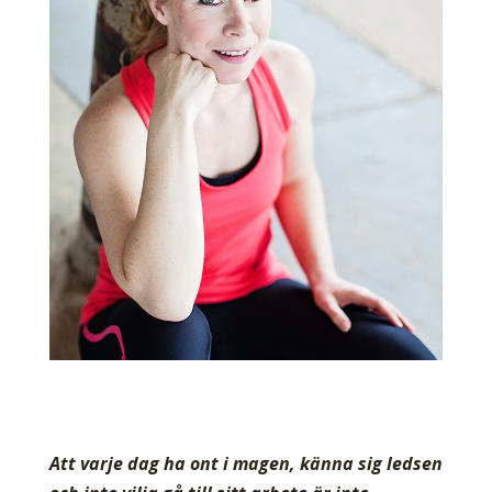
Att varje dag ha ont i magen, känna sig ledsen