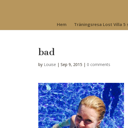
Hem
Träningsresa Lost Villa 5
bad
by
Louise
|
Sep 9, 2015
|
0 comments