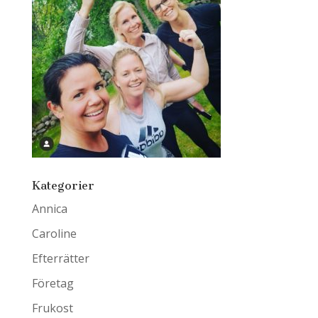
Kategorier
Annica
Caroline
Efterrätter
Företag
Frukost