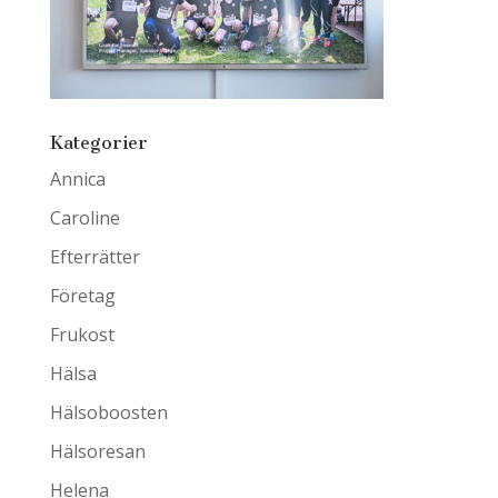
Kategorier
Annica
Caroline
Efterrätter
Företag
Frukost
Hälsa
Hälsoboosten
Hälsoresan
Helena