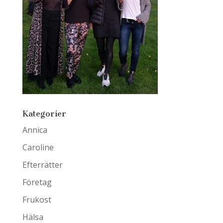
Kategorier
Annica
Caroline
Efterrätter
Företag
Frukost
Hälsa