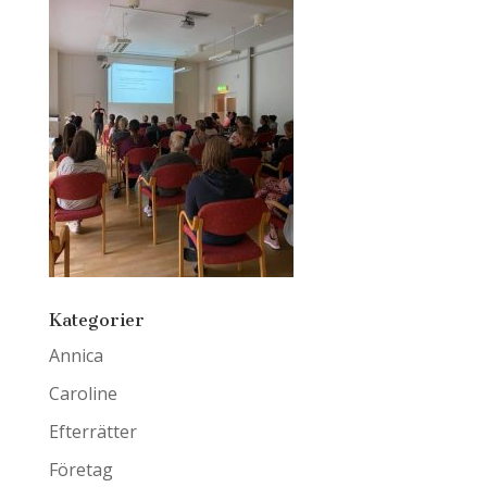
Kategorier
Annica
Caroline
Efterrätter
Företag