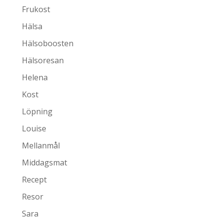
Frukost
Hälsa
Hälsoboosten
Hälsoresan
Helena
Kost
Löpning
Louise
Mellanmål
Middagsmat
Recept
Resor
Sara