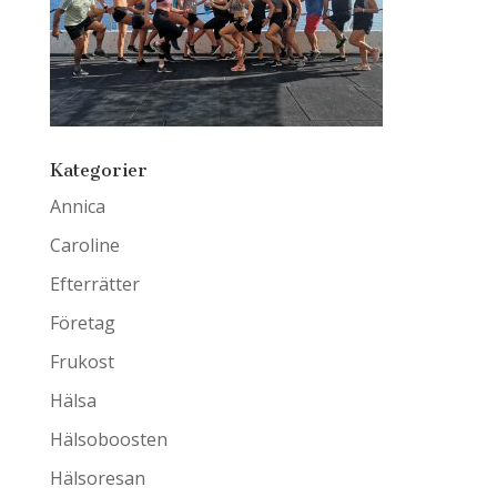
Kategorier
Annica
Caroline
Efterrätter
Företag
Frukost
Hälsa
Hälsoboosten
Hälsoresan