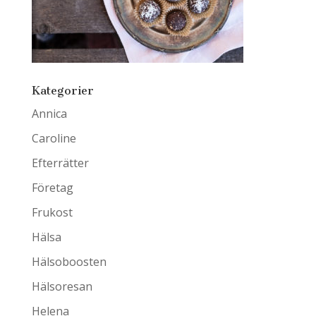
Kategorier
Annica
Caroline
Efterrätter
Företag
Frukost
Hälsa
Hälsoboosten
Hälsoresan
Helena