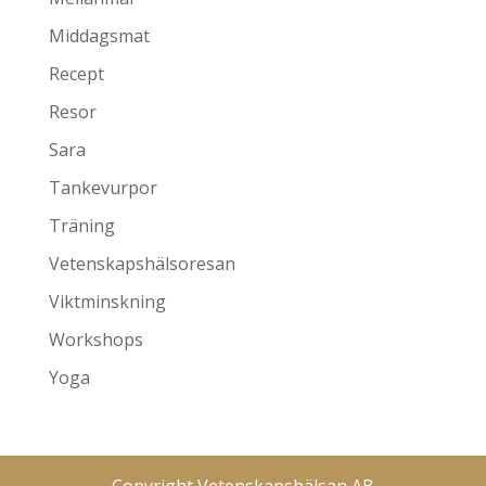
Middagsmat
Recept
Resor
Sara
Tankevurpor
Träning
Vetenskapshälsoresan
Viktminskning
Workshops
Yoga