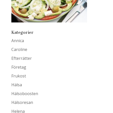
Kategorier
Annica
Caroline
Efterrätter
Företag
Frukost
Hälsa
Hälsoboosten
Hälsoresan
Helena