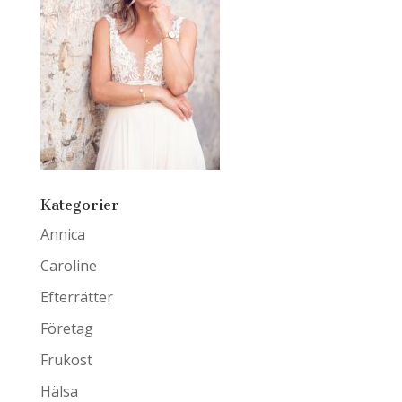
Kategorier
Annica
Caroline
Efterrätter
Företag
Frukost
Hälsa