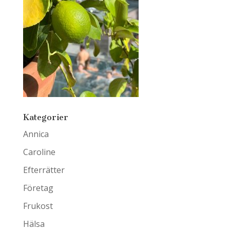
Kategorier
Annica
Caroline
Efterrätter
Företag
Frukost
Hälsa