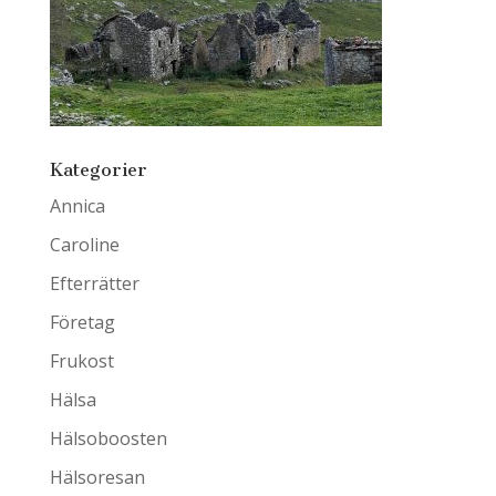
Kategorier
Annica
Caroline
Efterrätter
Företag
Frukost
Hälsa
Hälsoboosten
Hälsoresan