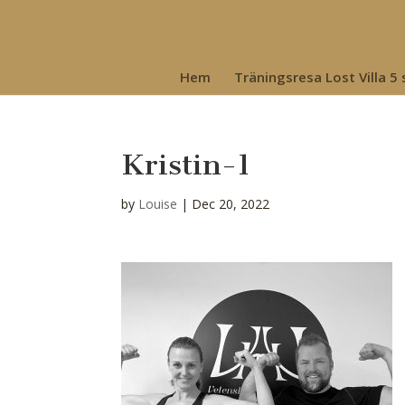
Hem
Träningsresa Lost Villa 5
Kristin-1
by
Louise
|
Dec 20, 2022