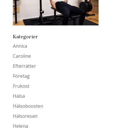
Kategorier
Annica
Caroline
Efterrätter
Företag
Frukost
Hälsa
Hälsoboosten
Hälsoresan
Helena