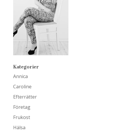
Kategorier
Annica
Caroline
Efterrätter
Företag
Frukost
Hälsa