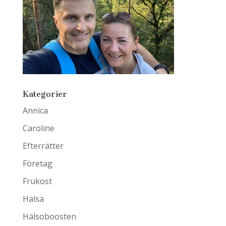
Kategorier
Annica
Caroline
Efterrätter
Företag
Frukost
Hälsa
Hälsoboosten