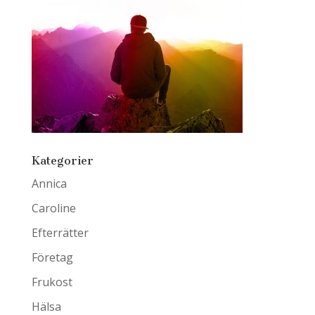
Kategorier
Annica
Caroline
Efterrätter
Företag
Frukost
Hälsa