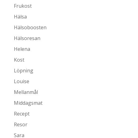
Frukost
Hälsa
Hälsoboosten
Hälsoresan
Helena
Kost
Löpning
Louise
Mellanmål
Middagsmat
Recept
Resor
Sara