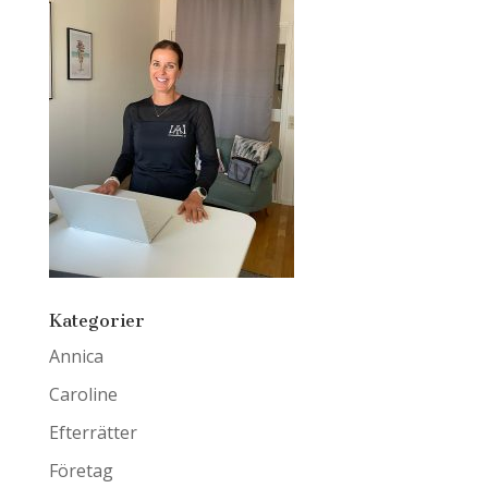
Kategorier
Annica
Caroline
Efterrätter
Företag