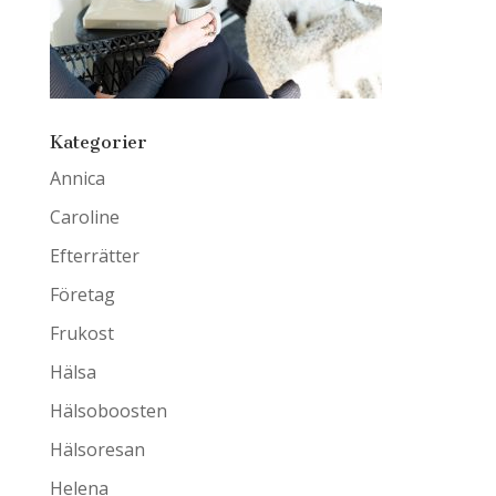
Kategorier
Annica
Caroline
Efterrätter
Företag
Frukost
Hälsa
Hälsoboosten
Hälsoresan
Helena