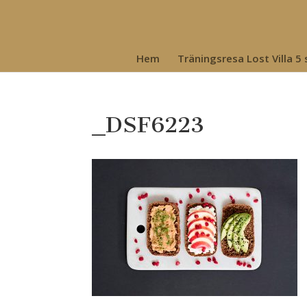
Hem
Träningsresa Lost Villa 5
_DSF6223