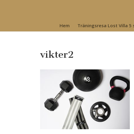
Hem
Träningsresa Lost Villa 5
vikter2