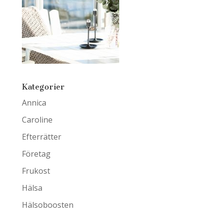
Kategorier
Annica
Caroline
Efterrätter
Företag
Frukost
Hälsa
Hälsoboosten