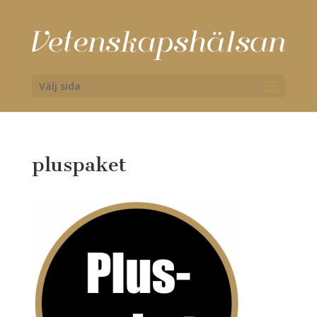
Välj sida
pluspaket