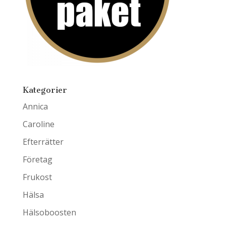
Kategorier
Annica
Caroline
Efterrätter
Företag
Frukost
Hälsa
Hälsoboosten