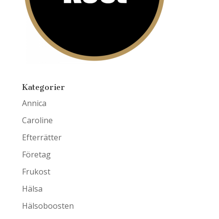
Kategorier
Annica
Caroline
Efterrätter
Företag
Frukost
Hälsa
Hälsoboosten