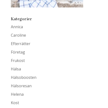
Kategorier
Annica
Caroline
Efterrätter
Företag
Frukost
Hälsa
Hälsoboosten
Hälsoresan
Helena
Kost